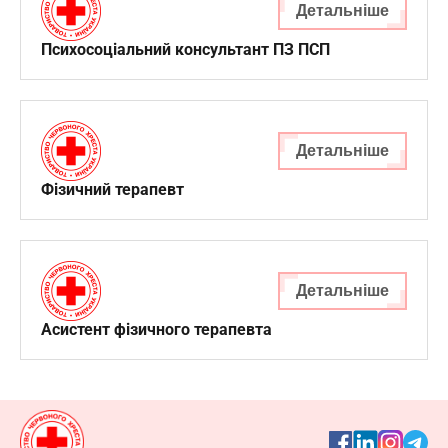
Детальніше
Психосоціальний консультант ПЗ ПСП
Детальніше
Фізичний терапевт
Детальніше
Асистент фізичного терапевта