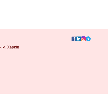
, м. Харків