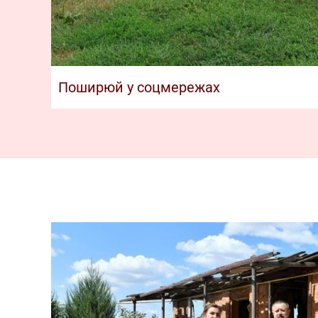
Поширюй у соцмережах