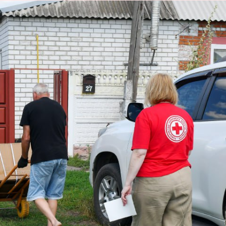
Дізнатися більше про волонтерство