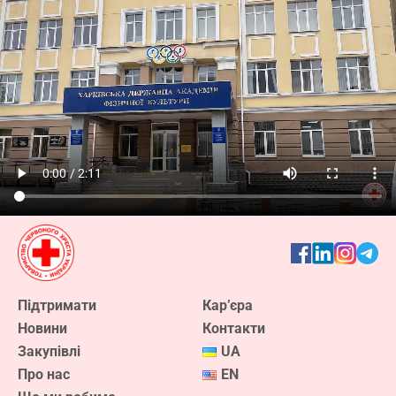
Підтримати
Кар’єра
Новини
Контакти
Закупівлі
UA
Про нас
EN