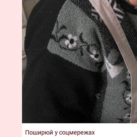
Поширюй у соцмережах