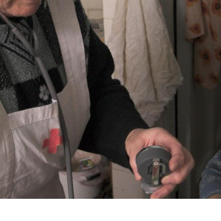
Дізнатися більше про волонтерство