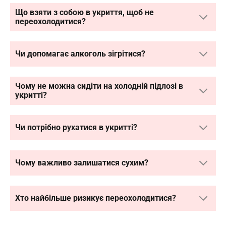
Що взяти з собою в укриття, щоб не
переохолодитися?
Чи допомагає алкоголь зігрітися?
Чому не можна сидіти на холодній підлозі в
укритті?
Чи потрібно рухатися в укритті?
Чому важливо залишатися сухим?
Хто найбільше ризикує переохолодитися?